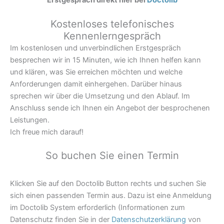
Erstgespräch direkt hier bei
Doctolib
Kostenloses telefonisches
Kennenlerngespräch
Im kostenlosen und unverbindlichen Erstgespräch
besprechen wir in 15 Minuten, wie ich Ihnen helfen kann
und klären, was Sie erreichen möchten und welche
Anforderungen damit einhergehen. Darüber hinaus
sprechen wir über die Umsetzung und den Ablauf. Im
Anschluss sende ich Ihnen ein Angebot der besprochenen
Leistungen.
Ich freue mich darauf!
So buchen Sie einen Termin
Klicken Sie auf den Doctolib Button rechts und suchen Sie
sich einen passenden Termin aus. Dazu ist eine Anmeldung
im Doctolib System erforderlich (Informationen zum
Datenschutz finden Sie in der
Datenschutzerklärung
von