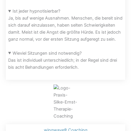
Ist jeder hypnotisierbar?
Ja, bis auf wenige Ausnahmen. Menschen, die bereit sind
sich darauf einzulassen, haben selten Schwierigkeiten
damit. Meist ist die Angst die größte Hürde. Es ist jedoch
ganz normal, vor der ersten Sitzung aufgeregt zu sein.
Wieviel Sitzungen sind notwendig?
Das ist individuell unterschiedlich; in der Regel sind drei
bis acht Behandlungen erforderlich.
wingwave® Coaching