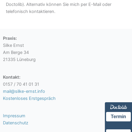
Doctolib). Alternativ können Sie mich per E-Mail oder
telefonisch kontaktieren.
Praxis:
Silke Ernst
Am Berge 34
21335 Lüneburg
Kontakt:
0157 / 70 41 01 31
mail@silke-ernst.info
Kostenloses Erstgespräch
Impressum
Termin
Datenschutz