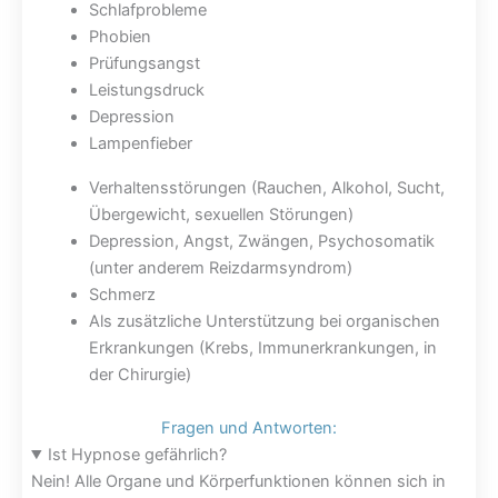
Schlafprobleme
Phobien
Prüfungsangst
Leistungsdruck
Depression
Lampenfieber
Verhaltensstörungen (Rauchen, Alkohol, Sucht,
Übergewicht, sexuellen Störungen)
Depression, Angst, Zwängen, Psychosomatik
(unter anderem Reizdarmsyndrom)
Schmerz
Als zusätzliche Unterstützung bei organischen
Erkrankungen (Krebs, Immunerkrankungen, in
der Chirurgie)
Fragen und Antworten:
Ist Hypnose gefährlich?
Nein! Alle Organe und Körperfunktionen können sich in