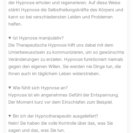
der Hypnose erholen und regenerieren. Auf diese Weise
stärkt Hypnose die Selbstheilungskräfte des Körpers und
kann so bei verschiedensten Leiden und Problemen
helfen.
Ist Hypnose manipulativ?
Die Therapeutische Hypnose hilft uns dabei mit dem
Unterbewusstsein zu kommunizieren, um so gewünschte
Veränderungen zu erzielen. Hypnose funktioniert niemals
gegen den eigenen Willen. Sie werden nie Dinge tun, die
Ihnen auch im täglichem Leben widerstreben.
Wie fühlt sich Hypnose an?
Hypnose ist ein angenehmes Gefühl der Entspannung.
Der Moment kurz vor dem Einschlafen zum Beispiel.
Bin ich der Hypnotherapeutin ausgeliefert?
Nein! Sie haben die volle Kontrolle über das, was Sie
sagen und das, was Sie tun.