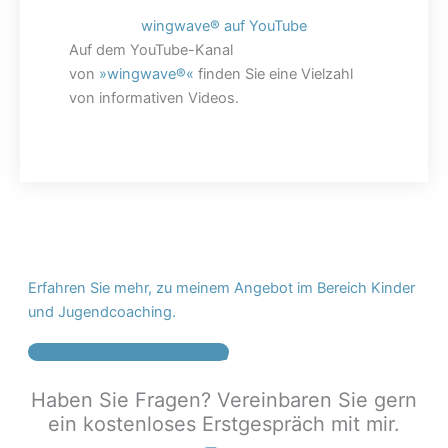
wingwave® auf YouTube
Auf dem YouTube-Kanal
von
»wingwave®«
finden Sie eine Vielzahl
von informativen Videos.
Erfahren Sie mehr, zu meinem Angebot im Bereich Kinder
und Jugendcoaching.
Kinder- und JugendCoaching
Haben Sie Fragen? Vereinbaren Sie gern
ein kostenloses Erstgespräch mit mir.