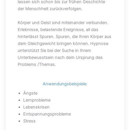
lassen sich schon bis zur frühen Geschichte
der Menschheit zurückverfolgen.
Körper und Geist sind miteinander verbunden.
Erlebnisse, belastende Ereignisse, all das
hinterlässt Spuren. Spuren, die Ihren Körper aus
dem Gleichgewicht bringen können. Hypnose
unterstützt Sie bei der Suche in Ihrem
Unterbewusstsein nach dem Ursprung des
Problems /Themas.
Anwendungsbeispiele:
Ängste
Lernprobleme
Lebenskrisen
Entspannungsprobleme
Stress