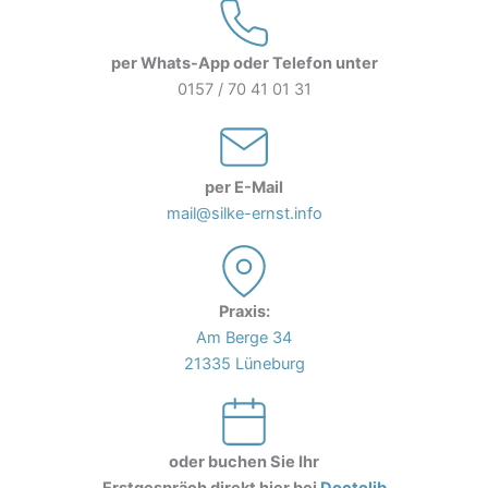
per Whats-App oder Telefon unter
0157 / 70 41 01 31
per E-Mail
mail@silke-ernst.info
Praxis:
Am Berge 34
21335 Lüneburg
oder buchen Sie Ihr