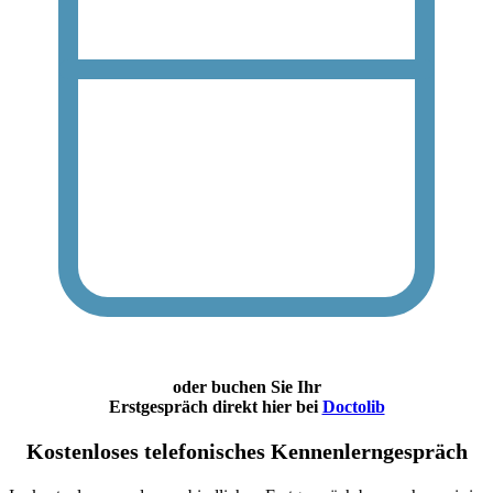
oder buchen Sie Ihr
Erstgespräch direkt hier bei
Doctolib
Kostenloses telefonisches Kennenlerngespräch