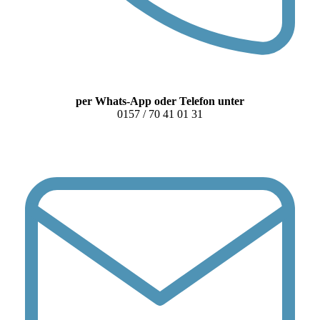
per Whats-App oder Telefon unter
0157 / 70 41 01 31