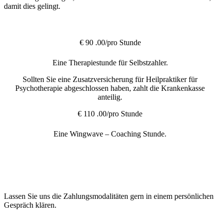
damit dies gelingt.
€
90
.00/pro Stunde
Eine Therapiestunde für Selbstzahler.
Sollten Sie eine Zusatzversicherung für Heilpraktiker für
Psychotherapie abgeschlossen haben, zahlt die Krankenkasse
anteilig.
€
110
.00/pro Stunde
Eine Wingwave – Coaching Stunde.
Lassen Sie uns die Zahlungsmodalitäten gern in einem persönlichen
Gespräch klären.