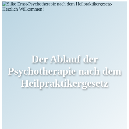
Der Ablauf der
Psychotherapie nach dem
Heilpraktikergesetz