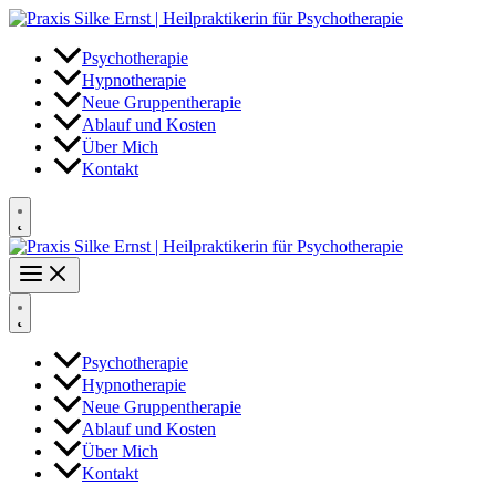
Zum
Inhalt
springen
Psychotherapie
Hypnotherapie
Neue Gruppentherapie
Ablauf und Kosten
Über Mich
Kontakt
Psychotherapie
Hypnotherapie
Neue Gruppentherapie
Ablauf und Kosten
Über Mich
Kontakt