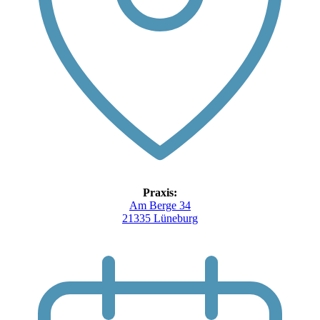
Praxis:
Am Berge 34
21335 Lüneburg