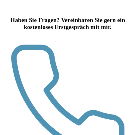
Haben Sie Fragen? Vereinbaren Sie gern ein
kostenloses Erstgespräch mit mir.