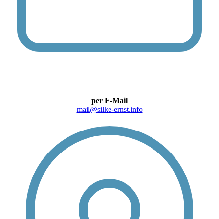
per E-Mail
mail@silke-ernst.info